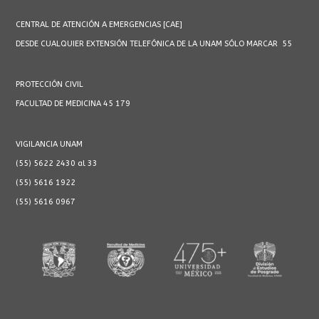
CENTRAL DE ATENCIÓN A EMERGENCIAS [CAE]
DESDE CUALQUIER EXTENSIÓN TELEFÓNICA DE LA UNAM SÓLO MARCAR 55
PROTECCIÓN CIVIL
FACULTAD DE MEDICINA 45 179
VIGILANCIA UNAM
(55) 5622 2430 al 33
(55) 5616 1922
(55) 5616 0967